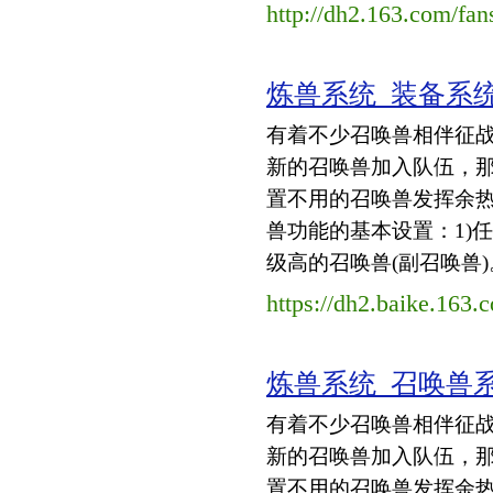
http://dh2.163.com/fa
炼兽系统_装备系
有着不少召唤兽相伴征
新的召唤兽加入队伍，
置不用的召唤兽发挥余
兽功能的基本设置：1)
级高的召唤兽(副召唤兽)。
https://dh2.baike.163.
炼兽系统_召唤兽
有着不少召唤兽相伴征
新的召唤兽加入队伍，
置不用的召唤兽发挥余