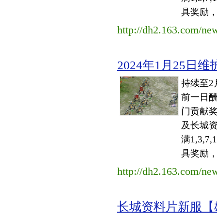
具奖励，
http://dh2.163.com/n
2024年1月25日维护
持续至2
前一日酬
门贡献奖
及长城
满1,3
具奖励，
http://dh2.163.com/n
长城资料片新服【雄