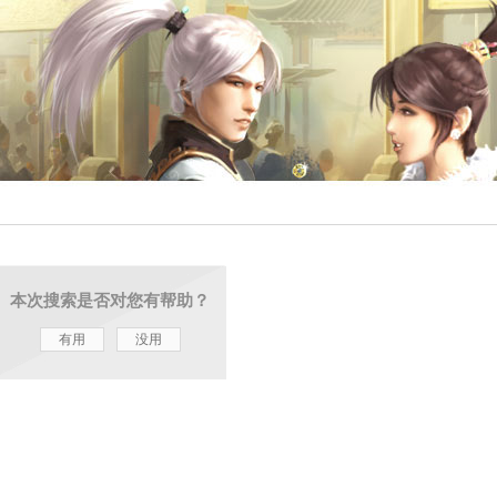
本次搜索是否对您有帮助？
有用
没用