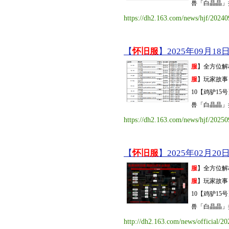
兽「白晶晶」抢先
https://dh2.163.com/news/hjf/2024
【
怀旧服
】2025年09月18日
服
】全方位解
服
】玩家故事 
10【鸡驴1
兽「白晶晶」抢先
https://dh2.163.com/news/hjf/202
【
怀旧服
】2025年02月20日
服
】全方位解
服
】玩家故事 
10【鸡驴1
兽「白晶晶」抢先
http://dh2.163.com/news/official/