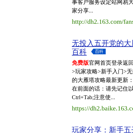
事客户服务设定站网易大
家分享...
http://dh2.163.com/fa
无投入五开党的大
百科
免费版
官网首页登录返回
>玩家攻略>新手入门>
的大雁塔攻略最新更新：201
在前面的话：请先记住
Ctrl+Tab;注意使...
https://dh2.baike.163.
玩家分享：新手五开小