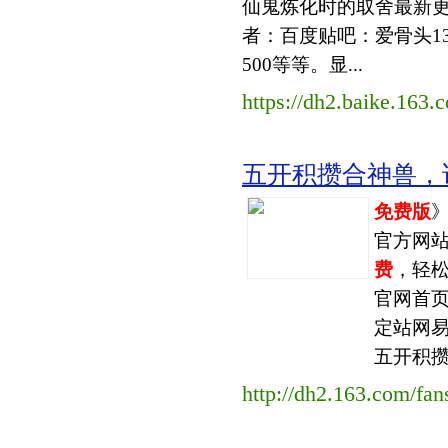
仙鬼炼化时的取舍最新更新：2
者：百度贴吧：爱骨头13
500等等。显...
https://dh2.baike.163.
五开积攒合神兽，访水
免费版
》
官方网
费
，轻松赚
官网首
定站网易
五开积攒.
http://dh2.163.com/fa