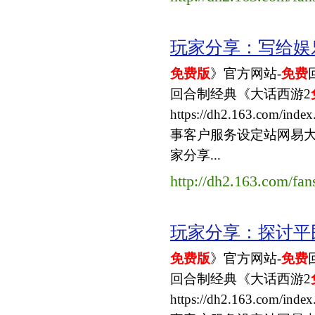
玩家分享：写给娱乐
免费版
》官方网站-
免费
回合制经典《大话西游2
https://dh2.163.
事客户服务设定站网易大
家分享...
http://dh2.163.com/fa
玩家分享：探讨平
免费版
》官方网站-
免费
回合制经典《大话西游2
https://dh2.163.