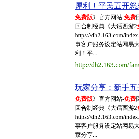
犀利！平民五开怒怼天
免费版
》官方网站-
免费
回合制经典《大话西游2
https://dh2.163.
事客户服务设定站网易大
利！平...
http://dh2.163.com/fa
玩家分享：新手五开一
免费版
》官方网站-
免费
回合制经典《大话西游2
https://dh2.163.
事客户服务设定站网易大
家分享...