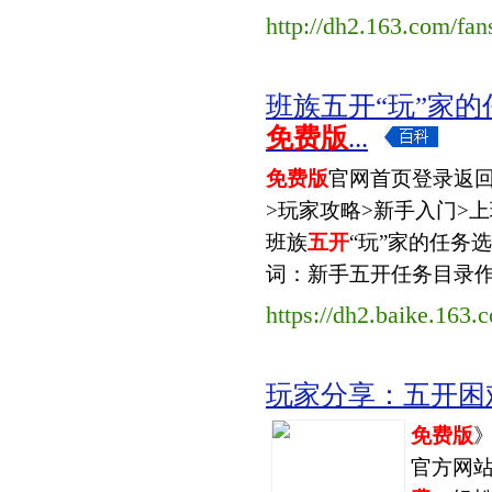
http://dh2.163.com/fa
班族五开“玩”家的
免费版
...
免费版
官网首页登录返回
>玩家攻略>新手入门>
班族
五开
“玩”家的任务选择
词：新手五开任务目录作者：爱可
https://dh2.baike.163.
玩家分享：五开困难一
免费版
》
官方网