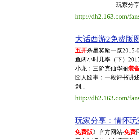
玩家分享.
http://dh2.163.com/fa
大话西游2免费版
五开
杀星奖励一览2015-0
鱼两小时几率（下）2015
小龙：三阶克仙华丽
装
囧人囧事：一段评书讲述一个
剑...
http://dh2.163.com/fan
玩家分享：情怀玩家
免费版
》官方网站-
免费