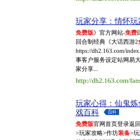
玩家分享：情怀玩家
免费版
》官方网站-
免费
回合制经典《大话西游2
https://dh2.163.
事客户服务设定站网易大
家分享...
http://dh2.163.com/fa
玩家心得：仙鬼炼
戏百科
免费版
官网首页登录返回
>玩家攻略>作坊
装备
>